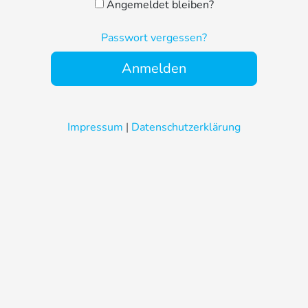
Angemeldet bleiben?
Passwort vergessen?
Anmelden
Impressum
|
Datenschutzerklärung